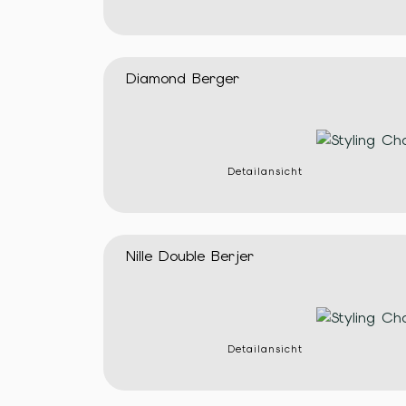
Diamond Berger
Detailansicht
Nille Double Berjer
Detailansicht