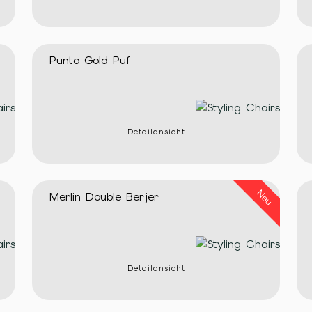
Punto Gold Puf
Detailansicht
Neu
Merlin Double Berjer
Detailansicht