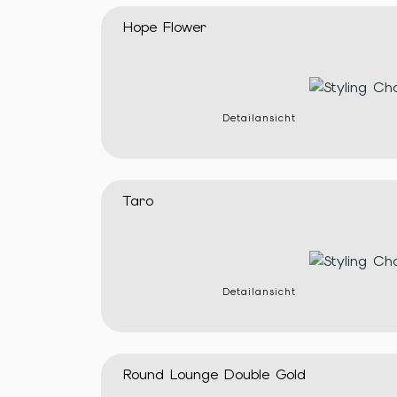
Hope Flower
Detailansicht
Taro
Detailansicht
Round Lounge Double Gold