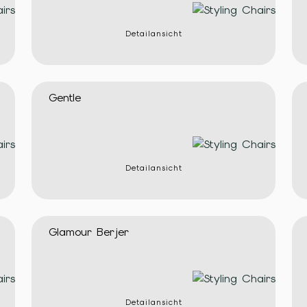
Detailansicht
Gentle
Detailansicht
Glamour Berjer
Detailansicht