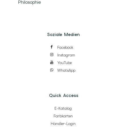
Philosophie
Soziale Medien
Facebook
Instagram
YouTube
WhatsApp
Quick Access
E-Katalog
Farbkarten
Händler-Login