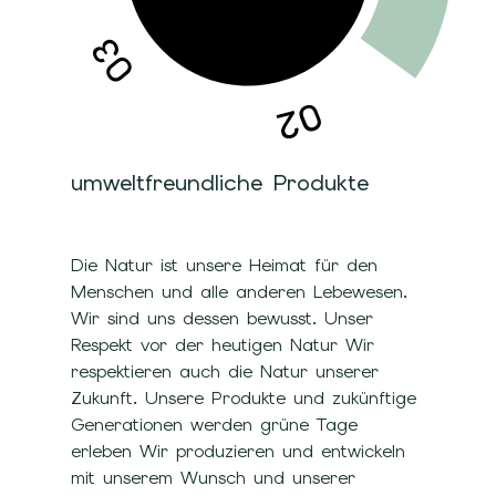
umweltfreundliche Produkte
Die Natur ist unsere Heimat für den
Menschen und alle anderen Lebewesen.
Wir sind uns dessen bewusst. Unser
Respekt vor der heutigen Natur Wir
respektieren auch die Natur unserer
Zukunft. Unsere Produkte und zukünftige
Generationen werden grüne Tage
erleben Wir produzieren und entwickeln
mit unserem Wunsch und unserer