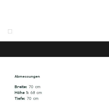
Abmessungen
Breite:
70 cm
Höhe 1:
68 cm
Tiefe:
70 cm