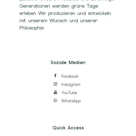
Generationen werden grüne Tage
erleben Wir produzieren und entwickeln
mit unserem Wunsch und unserer
Philosophie
Soziale Medien
Facebook
Instagram
YouTube
WhatsApp
Quick Access