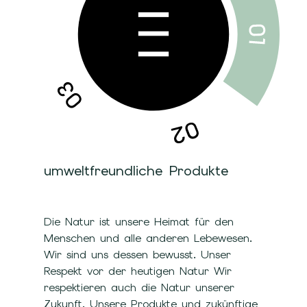
umweltfreundliche Produkte
Die Natur ist unsere Heimat für den
Menschen und alle anderen Lebewesen.
Wir sind uns dessen bewusst. Unser
Respekt vor der heutigen Natur Wir
respektieren auch die Natur unserer
Zukunft. Unsere Produkte und zukünftige