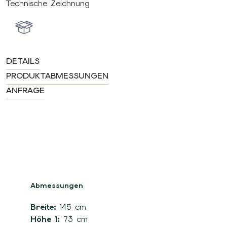
Technische Zeichnung
DETAILS
PRODUKTABMESSUNGEN
ANFRAGE
Abmessungen
Breite:
145 cm
Höhe 1:
73 cm