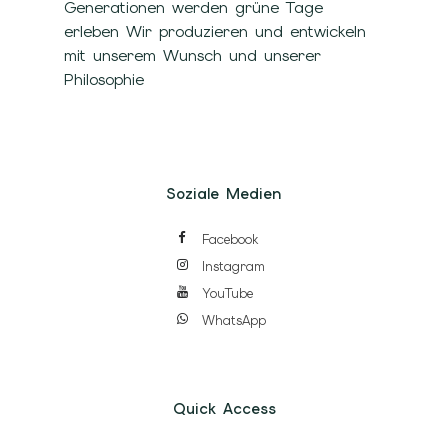
Generationen werden grüne Tage
erleben Wir produzieren und entwickeln
mit unserem Wunsch und unserer
Philosophie
Soziale Medien
Facebook
Instagram
YouTube
WhatsApp
Quick Access