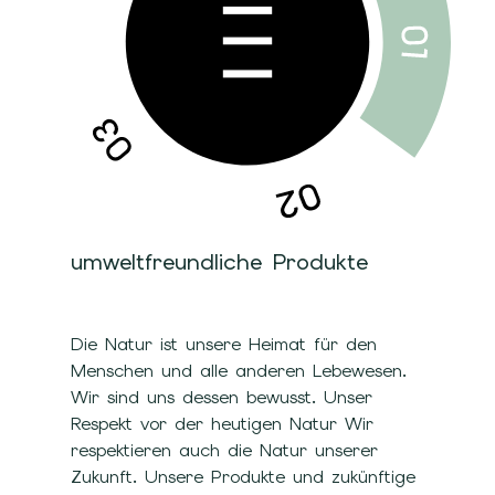
umweltfreundliche Produkte
Die Natur ist unsere Heimat für den
Menschen und alle anderen Lebewesen.
Wir sind uns dessen bewusst. Unser
Respekt vor der heutigen Natur Wir
respektieren auch die Natur unserer
Zukunft. Unsere Produkte und zukünftige