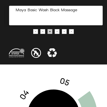
Maya Basic Wash Black Massage