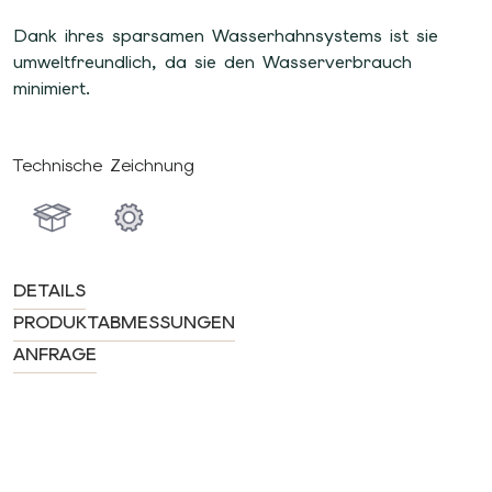
Dank ihres sparsamen Wasserhahnsystems ist sie
umweltfreundlich, da sie den Wasserverbrauch
minimiert.
Technische Zeichnung
DETAILS
PRODUKTABMESSUNGEN
ANFRAGE