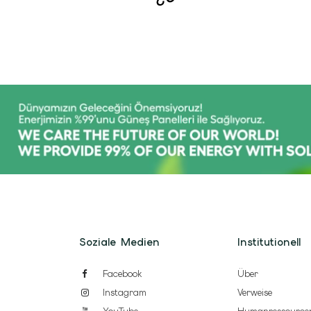
Soziale Medien
Institutionell
Facebook
Über
Instagram
Verweise