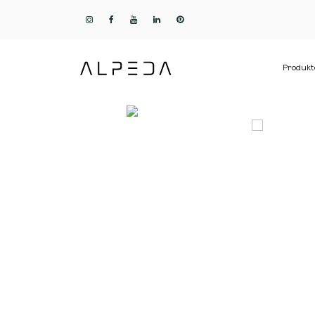
Produkt