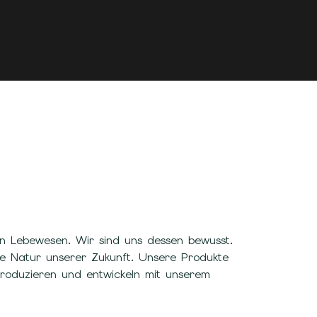
n Lebewesen. Wir sind uns dessen bewusst.
ie Natur unserer Zukunft. Unsere Produkte
roduzieren und entwickeln mit unserem