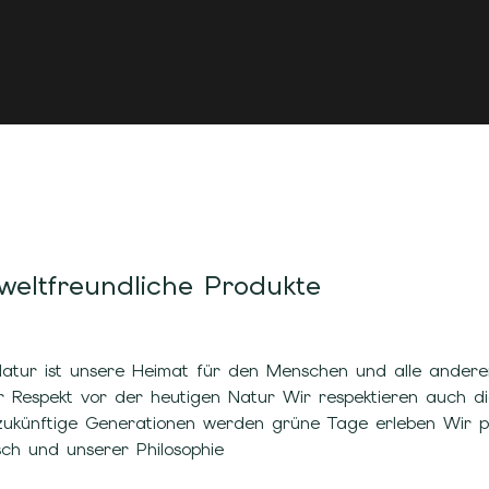
eltfreundliche Produkte
Natur ist unsere Heimat für den Menschen und alle andere
r Respekt vor der heutigen Natur Wir respektieren auch d
zukünftige Generationen werden grüne Tage erleben Wir p
ch und unserer Philosophie