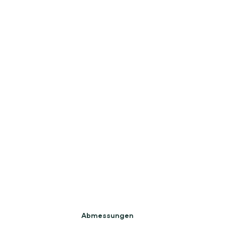
Abmessungen