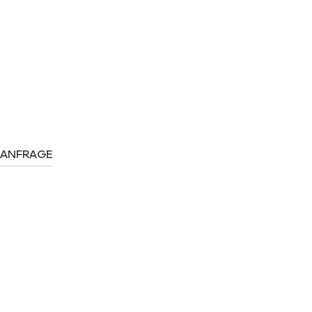
ANFRAGE