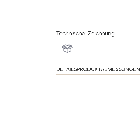
Technische Zeichnung
DETAILS
PRODUKTABMESSUNGEN