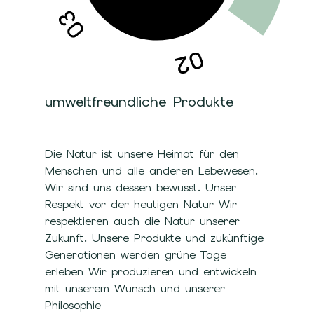
umweltfreundliche Produkte
Die Natur ist unsere Heimat für den
Menschen und alle anderen Lebewesen.
Wir sind uns dessen bewusst. Unser
Respekt vor der heutigen Natur Wir
respektieren auch die Natur unserer
Zukunft. Unsere Produkte und zukünftige
Generationen werden grüne Tage
erleben Wir produzieren und entwickeln
mit unserem Wunsch und unserer
Philosophie