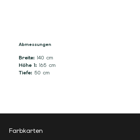
Abmessungen
Breite:
140 cm
Höhe 1:
165 cm
Tiefe:
50 cm
Farbkarten