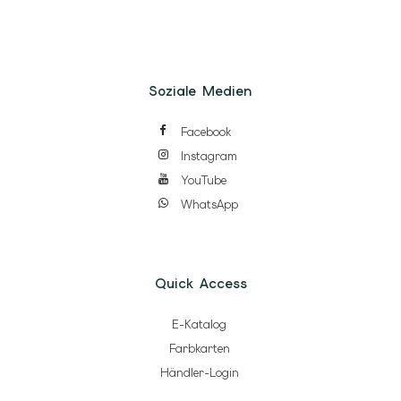
Soziale Medien
Facebook
Instagram
YouTube
WhatsApp
Quick Access
E-Katalog
Farbkarten
Händler-Login