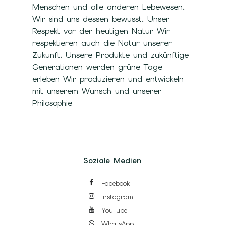
Menschen und alle anderen Lebewesen.
Wir sind uns dessen bewusst. Unser
Respekt vor der heutigen Natur Wir
respektieren auch die Natur unserer
Zukunft. Unsere Produkte und zukünftige
Generationen werden grüne Tage
erleben Wir produzieren und entwickeln
mit unserem Wunsch und unserer
Philosophie
Soziale Medien
Facebook
Instagram
YouTube
WhatsApp