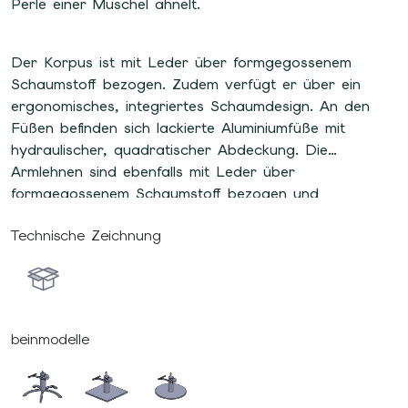
Perle einer Muschel ähnelt.
Der Korpus ist mit Leder über formgegossenem
Schaumstoff bezogen. Zudem verfügt er über ein
ergonomisches, integriertes Schaumdesign. An den
Füßen befinden sich lackierte Aluminiumfüße mit
hydraulischer, quadratischer Abdeckung. Die
Armlehnen sind ebenfalls mit Leder über
formgegossenem Schaumstoff bezogen und
vervollständigen so das Design.
Technische Zeichnung
beinmodelle