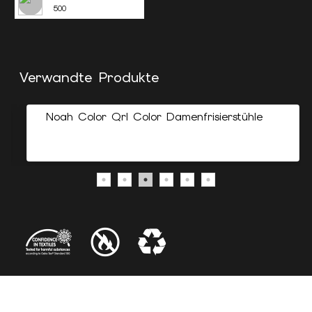
500
Verwandte Produkte
Noah Color Qrl Color Damenfrisierstühle