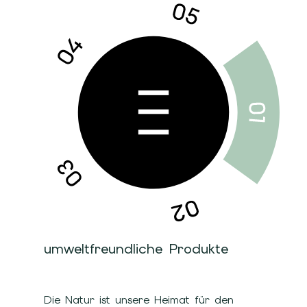
umweltfreundliche Produkte
Die Natur ist unsere Heimat für den