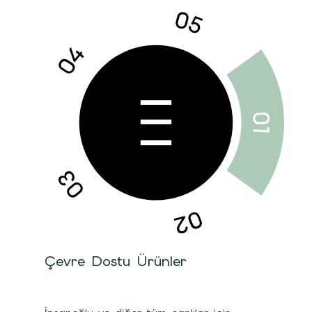
Çevre Dostu Ürünler