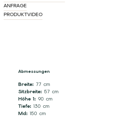
ANFRAGE
PRODUKTVIDEO
Abmessungen
Breite:
77 cm
Sitzbreite:
57 cm
Höhe 1:
90 cm
Tiefe:
130 cm
Md:
150 cm