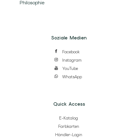
Philosophie
Soziale Medien
Facebook
Instagram
YouTube
WhatsApp
Quick Access
E-Katalog
Farbkarten
Händler-Login