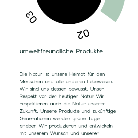
umweltfreundliche Produkte
Die Natur ist unsere Heimat für den
Menschen und alle anderen Lebewesen.
Wir sind uns dessen bewusst. Unser
Respekt vor der heutigen Natur Wir
respektieren auch die Natur unserer
Zukunft. Unsere Produkte und zukünftige
Generationen werden grüne Tage
erleben Wir produzieren und entwickeln
mit unserem Wunsch und unserer