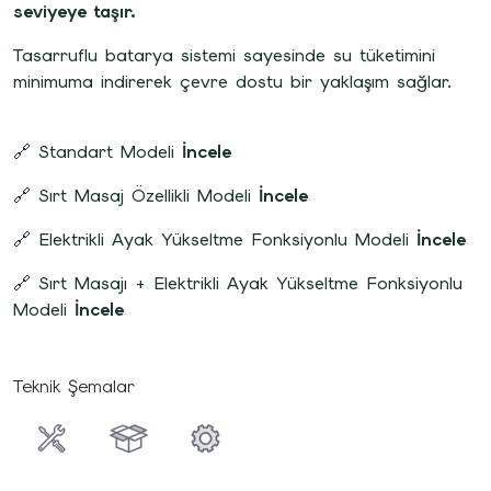
seviyeye taşır.
Tasarruflu batarya sistemi sayesinde su tüketimini
minimuma indirerek çevre dostu bir yaklaşım sağlar.
🔗 Standart Modeli
İncele
🔗 Sırt Masaj Özellikli Modeli
İncele
🔗 Elektrikli Ayak Yükseltme Fonksiyonlu Modeli
İncele
🔗 Sırt Masajı + Elektrikli Ayak Yükseltme Fonksiyonlu
Modeli
İncele
Teknik Şemalar