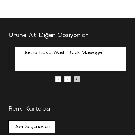
Ürüne Ait Diğer Opsiyonlar
Sacha Basic Wash Black Massage
Renk Kartelası
Deri Seçenekleri