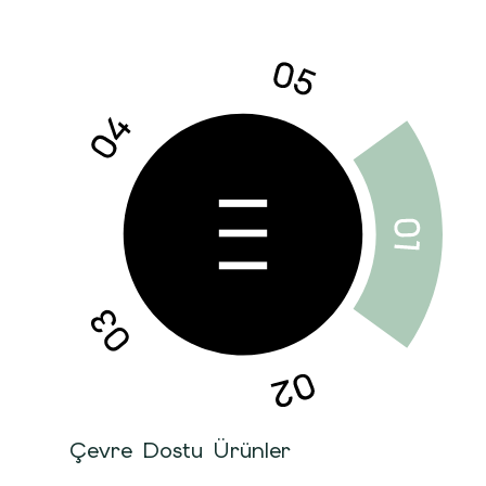
Çevre Dostu Ürünler