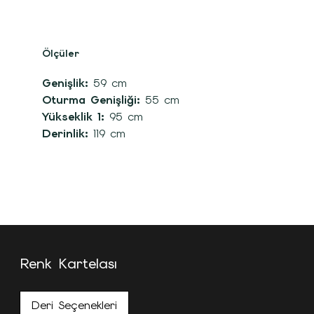
Ölçüler
Genişlik:
59 cm
Oturma Genişliği:
55 cm
Yükseklik 1:
95 cm
Derinlik:
119 cm
Renk Kartelası
Deri Seçenekleri