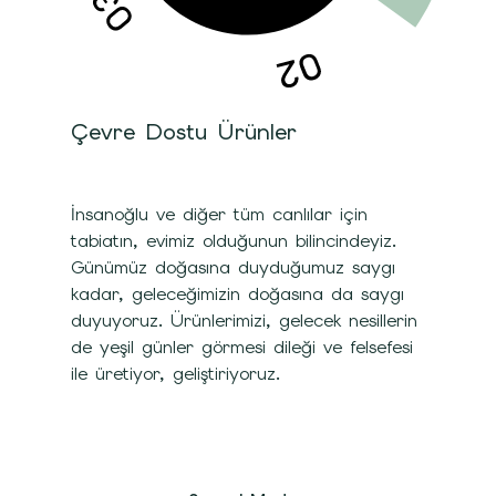
Çevre Dostu Ürünler
İnsanoğlu ve diğer tüm canlılar için
tabiatın, evimiz olduğunun bilincindeyiz.
Günümüz doğasına duyduğumuz saygı
kadar, geleceğimizin doğasına da saygı
duyuyoruz. Ürünlerimizi, gelecek nesillerin
de yeşil günler görmesi dileği ve felsefesi
ile üretiyor, geliştiriyoruz.