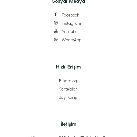
Sosyal Medya
Facebook
Instagram
YouTube
WhatsApp
Hızlı Erişim
E-katalog
Kartelalar
Bayi Girişi
İletişim