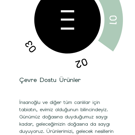
Çevre Dostu Ürünler
İnsanoğlu ve diğer tüm canlılar için
tabiatın, evimiz olduğunun bilincindeyiz.
Günümüz doğasına duyduğumuz saygı
kadar, geleceğimizin doğasına da saygı
duyuyoruz. Ürünlerimizi, gelecek nesillerin