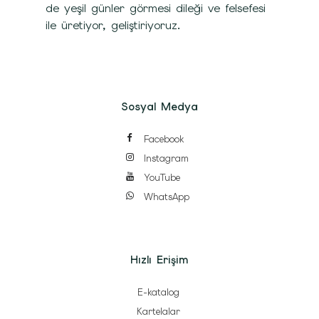
de yeşil günler görmesi dileği ve felsefesi
ile üretiyor, geliştiriyoruz.
Sosyal Medya
Facebook
Instagram
YouTube
WhatsApp
Hızlı Erişim
E-katalog
Kartelalar