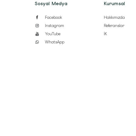
Sosyal Medya
Kurumsal
Facebook
Hakkımızda
Instagram
Referanslar
YouTube
İK
WhatsApp