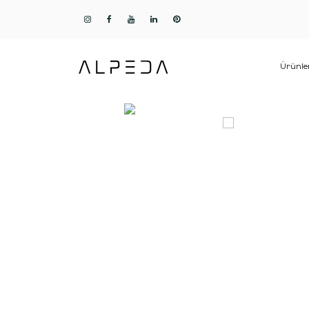
Ürünle