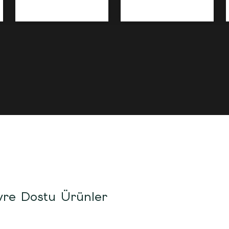
re Dostu Ürünler