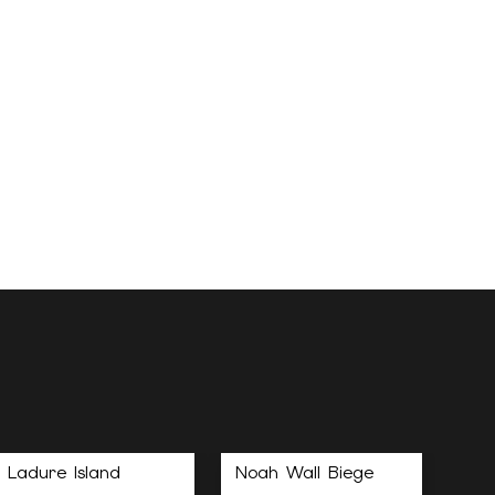
Ladure Island
Noah Wall Biege