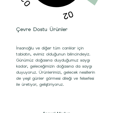
Çevre Dostu Ürünler
İnsanoğlu ve diğer tüm canlılar için
tabiatın, evimiz olduğunun bilincindeyiz.
Günümüz doğasına duyduğumuz saygı
kadar, geleceğimizin doğasına da saygı
duyuyoruz. Ürünlerimizi, gelecek nesillerin
de yeşil günler görmesi dileği ve felsefesi
ile üretiyor, geliştiriyoruz.