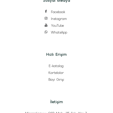
Sosyal Medya
Facebook
Instagram
YouTube
WhatsApp
Hızlı Erişim
E-katalog
Kartelalar
Bayi Girişi
İletişim