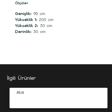
Ölçüler
Genişlik:
95 cm
Yükseklik 1:
200 cm
Yükseklik 2:
30 cm
Derinlik:
30 cm
İlgili Ürünler
Atol