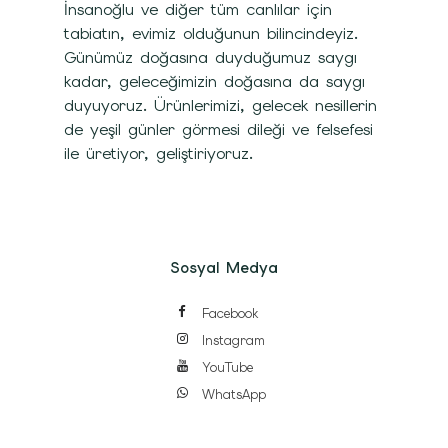
İnsanoğlu ve diğer tüm canlılar için
tabiatın, evimiz olduğunun bilincindeyiz.
Günümüz doğasına duyduğumuz saygı
kadar, geleceğimizin doğasına da saygı
duyuyoruz. Ürünlerimizi, gelecek nesillerin
de yeşil günler görmesi dileği ve felsefesi
ile üretiyor, geliştiriyoruz.
Sosyal Medya
Facebook
Instagram
YouTube
WhatsApp