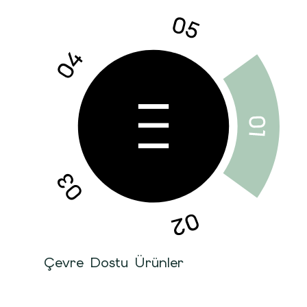
Çevre Dostu Ürünler