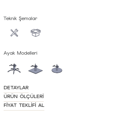
Teknik Şemalar
Ayak Modelleri
DETAYLAR
ÜRÜN ÖLÇÜLERI
FIYAT TEKLIFI AL