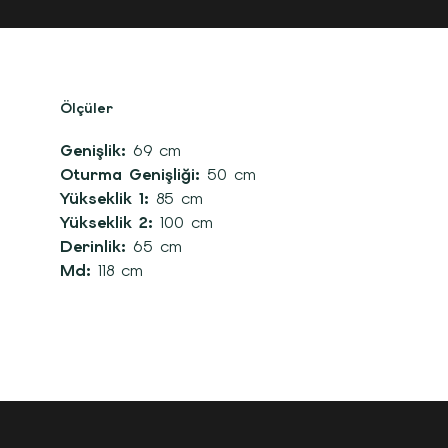
Ölçüler
Genişlik:
69 cm
Oturma Genişliği:
50 cm
Yükseklik 1:
85 cm
Yükseklik 2:
100 cm
Derinlik:
65 cm
Md:
118 cm