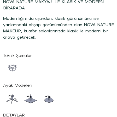
NOVA NATURE MAKYAJ İLE KLASİK VE MODERN
BİRARADA
Modernliğini duruşundan, klasik görünümünü ise
yanlarındaki ahşap görünümünden alan NOVA NATURE
MAKEUP, kuaför salonlarınızda klasik ile moderni bir
araya getirecek.
Teknik Şemalar
Ayak Modelleri
DETAYLAR