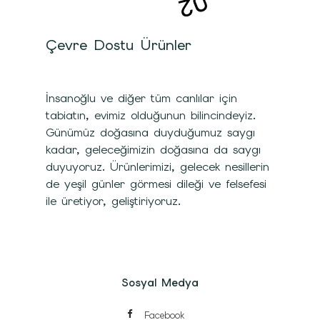
Çevre Dostu Ürünler
İnsanoğlu ve diğer tüm canlılar için
tabiatın, evimiz olduğunun bilincindeyiz.
Günümüz doğasına duyduğumuz saygı
kadar, geleceğimizin doğasına da saygı
duyuyoruz. Ürünlerimizi, gelecek nesillerin
de yeşil günler görmesi dileği ve felsefesi
ile üretiyor, geliştiriyoruz.
Sosyal Medya
Facebook