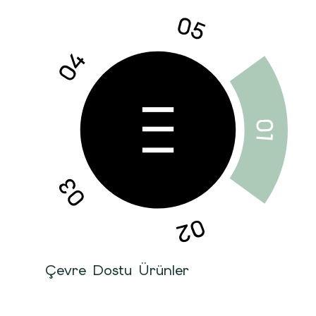
Çevre Dostu Ürünler