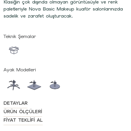
Klasiğin çok dışında olmayan görüntüsüyle ve renk
paletleriyle Nova Basic Makeup kuaför salonlarınızda
sadelik ve zarafet oluşturacak.
Teknik Şemalar
Ayak Modelleri
DETAYLAR
ÜRÜN ÖLÇÜLERI
FIYAT TEKLIFI AL