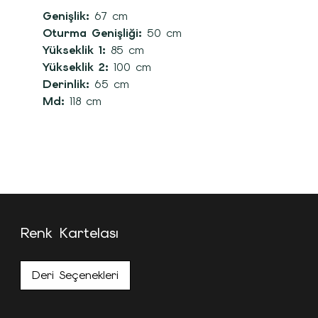
Genişlik:
67 cm
Oturma Genişliği:
50 cm
Yükseklik 1:
85 cm
Yükseklik 2:
100 cm
Derinlik:
65 cm
Md:
118 cm
Renk Kartelası
Deri Seçenekleri