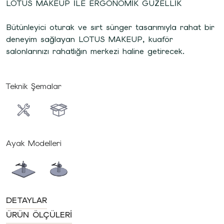
LOTUS MAKEUP İLE ERGONOMİK GÜZELLİK
Bütünleyici oturak ve sırt sünger tasarımıyla rahat bir
deneyim sağlayan LOTUS MAKEUP, kuaför
salonlarınızı rahatlığın merkezi haline getirecek.
Teknik Şemalar
Ayak Modelleri
DETAYLAR
ÜRÜN ÖLÇÜLERI