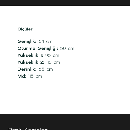
Ölçüler
Genişlik:
64 cm
Oturma Genişliği:
50 cm
Yükseklik 1:
95 cm
Yükseklik 2:
110 cm
Derinlik:
65 cm
Md:
115 cm