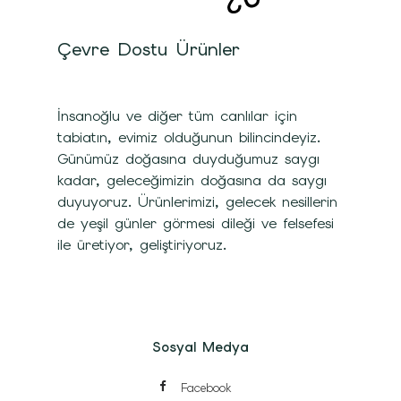
Çevre Dostu Ürünler
İnsanoğlu ve diğer tüm canlılar için
tabiatın, evimiz olduğunun bilincindeyiz.
Günümüz doğasına duyduğumuz saygı
kadar, geleceğimizin doğasına da saygı
duyuyoruz. Ürünlerimizi, gelecek nesillerin
de yeşil günler görmesi dileği ve felsefesi
ile üretiyor, geliştiriyoruz.
Sosyal Medya
Facebook