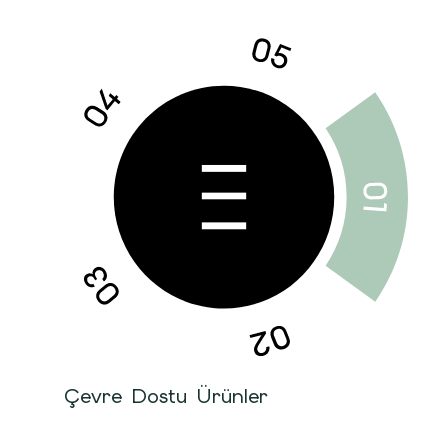
Çevre Dostu Ürünler