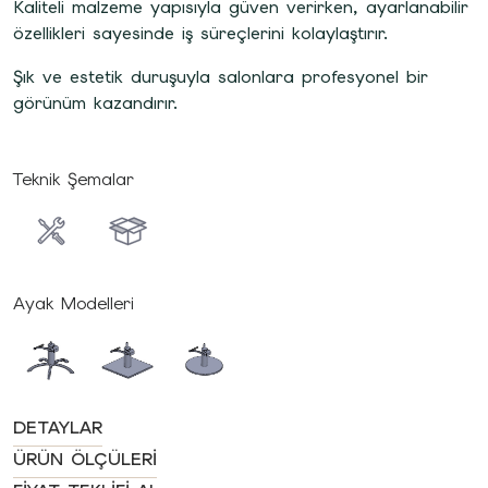
Kaliteli malzeme yapısıyla güven verirken, ayarlanabilir
özellikleri sayesinde iş süreçlerini kolaylaştırır.
Şık ve estetik duruşuyla salonlara profesyonel bir
görünüm kazandırır.
Teknik Şemalar
Ayak Modelleri
DETAYLAR
ÜRÜN ÖLÇÜLERI