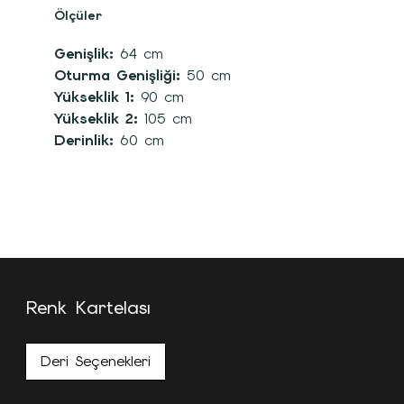
Ölçüler
Genişlik:
64 cm
Oturma Genişliği:
50 cm
Yükseklik 1:
90 cm
Yükseklik 2:
105 cm
Derinlik:
60 cm
Renk Kartelası
Deri Seçenekleri