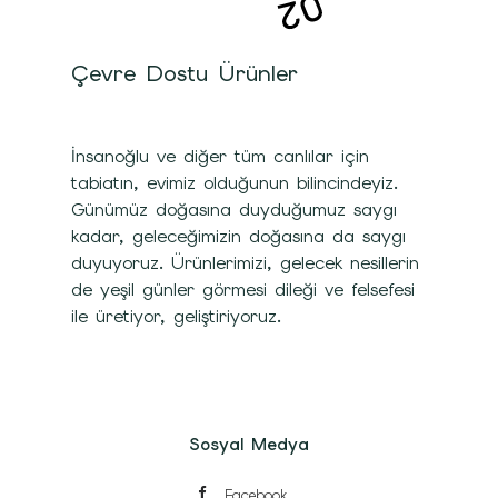
Çevre Dostu Ürünler
İnsanoğlu ve diğer tüm canlılar için
tabiatın, evimiz olduğunun bilincindeyiz.
Günümüz doğasına duyduğumuz saygı
kadar, geleceğimizin doğasına da saygı
duyuyoruz. Ürünlerimizi, gelecek nesillerin
de yeşil günler görmesi dileği ve felsefesi
ile üretiyor, geliştiriyoruz.
Sosyal Medya
Facebook