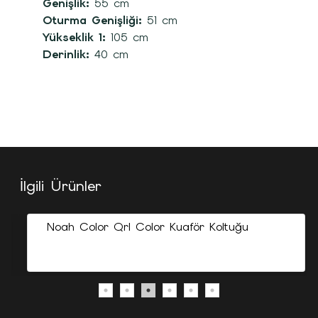
Genişlik:
55 cm
Oturma Genişliği:
51 cm
Yükseklik 1:
105 cm
Derinlik:
40 cm
İlgili Ürünler
Noah Color Qrl Color Kuaför Koltuğu