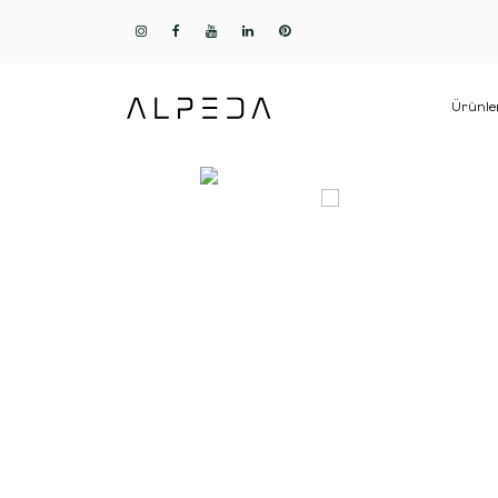
Ürünle