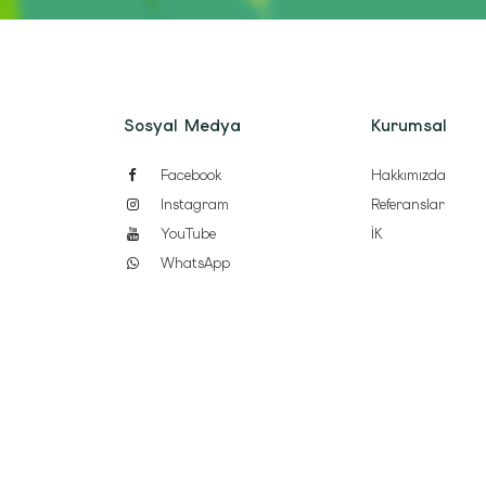
Sosyal Medya
Kurumsal
Facebook
Hakkımızda
Instagram
Referanslar
YouTube
İK
WhatsApp