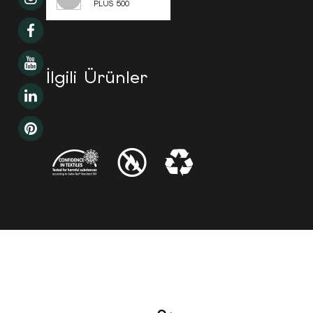
PLUS 500
İlgili Ürünler