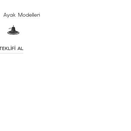
Ayak Modelleri
TEKLIFI AL