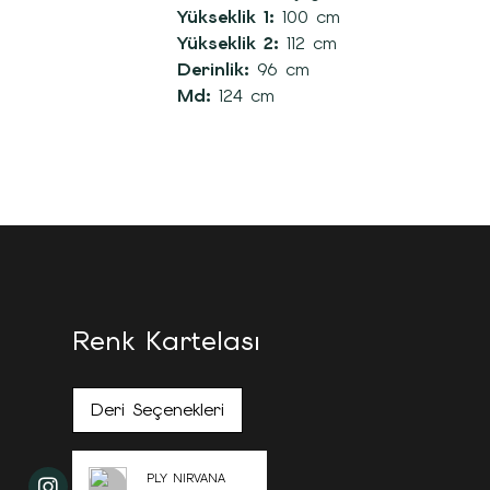
Yükseklik 1:
100 cm
Yükseklik 2:
112 cm
Derinlik:
96 cm
Md:
124 cm
Renk Kartelası
Deri Seçenekleri
PLY NIRVANA