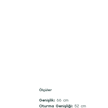
Ölçüler
Genişlik:
66 cm
Oturma Genişliği:
52 cm