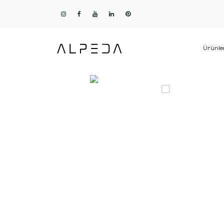
Ürünle