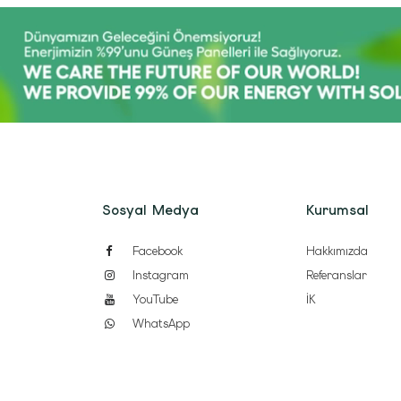
Sosyal Medya
Kurumsal
Facebook
Hakkımızda
Instagram
Referanslar
YouTube
İK
WhatsApp