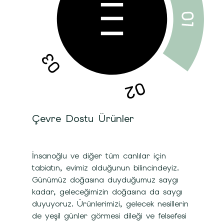
Çevre Dostu Ürünler
İnsanoğlu ve diğer tüm canlılar için
tabiatın, evimiz olduğunun bilincindeyiz.
Günümüz doğasına duyduğumuz saygı
kadar, geleceğimizin doğasına da saygı
duyuyoruz. Ürünlerimizi, gelecek nesillerin
de yeşil günler görmesi dileği ve felsefesi