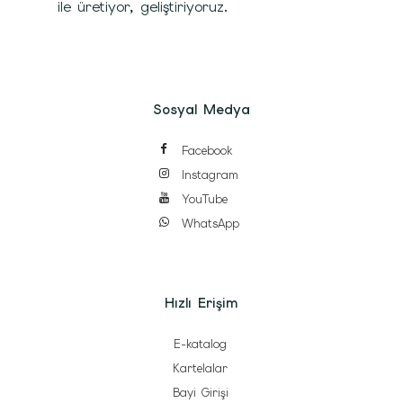
ile üretiyor, geliştiriyoruz.
Sosyal Medya
Facebook
Instagram
YouTube
WhatsApp
Hızlı Erişim
E-katalog
Kartelalar
Bayi Girişi