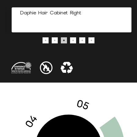
Daphie Hair Cabinet Right