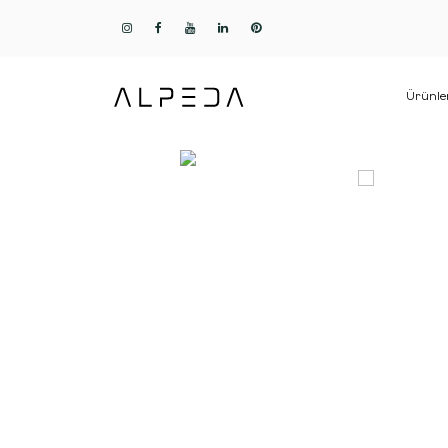
Ürünle