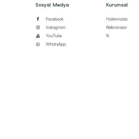
Sosyal Medya
Kurumsal
Facebook
Hakkımızda
Instagram
Referanslar
YouTube
İK
WhatsApp