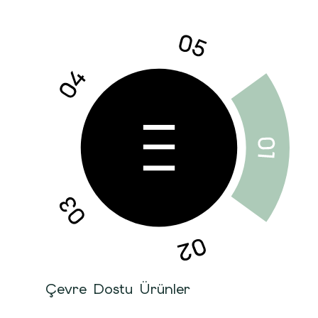
Çevre Dostu Ürünler