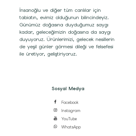
İnsanoğlu ve diğer tüm canlılar için
tabiatın, evimiz olduğunun bilincindeyiz.
Günümüz doğasına duyduğumuz saygı
kadar, geleceğimizin doğasına da saygı
duyuyoruz. Ürünlerimizi, gelecek nesillerin
de yeşil günler görmesi dileği ve felsefesi
ile üretiyor, geliştiriyoruz.
Sosyal Medya
Facebook
Instagram
YouTube
WhatsApp