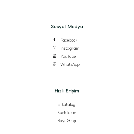
Sosyal Medya
Facebook
Instagram
YouTube
WhatsApp
Hızlı Erişim
E-katalog
Kartelalar
Bayi Girişi