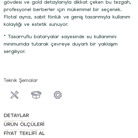
gövdesi ve gold detaylarıyla dikkat çeken bu tezgah,
profesyonel berberler için mükemmel bir seçenek.
Flotal ayna, sabit fönlük ve geniş tasarımıyla kullanım
kolaylığı ve estetik sunuyor.
* Tasarruflu bataryalar sayesinde su kullanımını
minimumda tutarak çevreye duyarlı bir yaklaşım
sergiliyor.
Teknik Şemalar
DETAYLAR
ÜRÜN ÖLÇÜLERI
FIYAT TEKLIFI AL