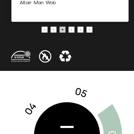
Altair Man Wob