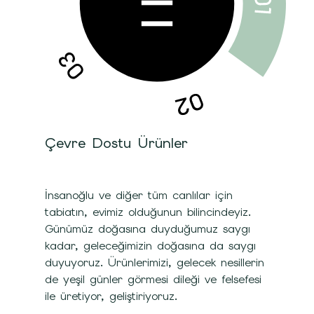
Çevre Dostu Ürünler
İnsanoğlu ve diğer tüm canlılar için
tabiatın, evimiz olduğunun bilincindeyiz.
Günümüz doğasına duyduğumuz saygı
kadar, geleceğimizin doğasına da saygı
duyuyoruz. Ürünlerimizi, gelecek nesillerin
de yeşil günler görmesi dileği ve felsefesi
ile üretiyor, geliştiriyoruz.