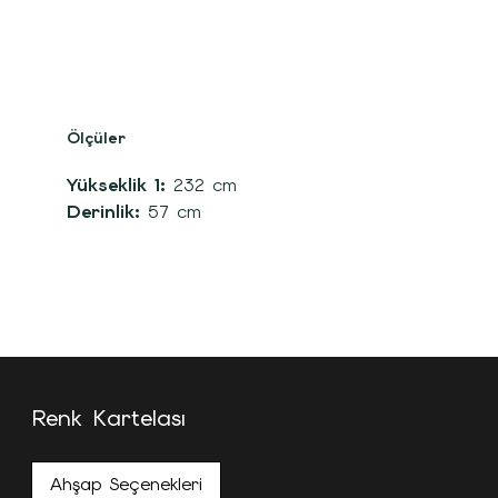
Ölçüler
Yükseklik 1:
232 cm
Derinlik:
57 cm
Renk Kartelası
Ahşap Seçenekleri