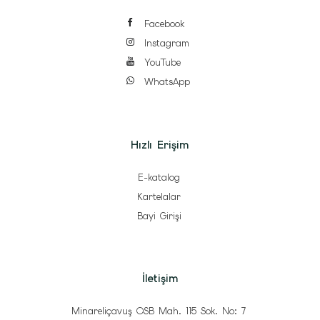
Facebook
Instagram
YouTube
WhatsApp
Hızlı Erişim
E-katalog
Kartelalar
Bayi Girişi
İletişim
Minareliçavuş OSB Mah. 115 Sok. No: 7