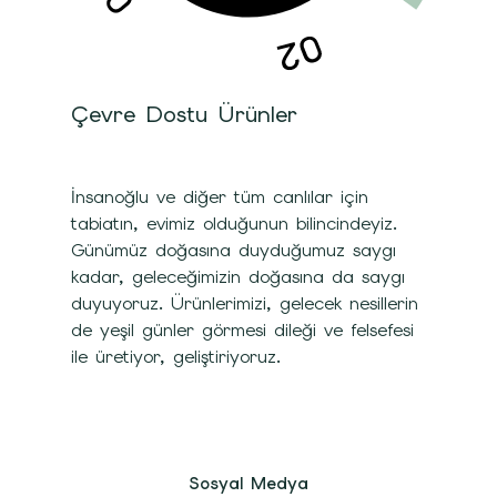
Çevre Dostu Ürünler
İnsanoğlu ve diğer tüm canlılar için
tabiatın, evimiz olduğunun bilincindeyiz.
Günümüz doğasına duyduğumuz saygı
kadar, geleceğimizin doğasına da saygı
duyuyoruz. Ürünlerimizi, gelecek nesillerin
de yeşil günler görmesi dileği ve felsefesi
ile üretiyor, geliştiriyoruz.
Sosyal Medya