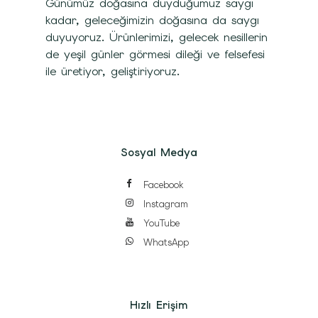
Günümüz doğasına duyduğumuz saygı
kadar, geleceğimizin doğasına da saygı
duyuyoruz. Ürünlerimizi, gelecek nesillerin
de yeşil günler görmesi dileği ve felsefesi
ile üretiyor, geliştiriyoruz.
Sosyal Medya
Facebook
Instagram
YouTube
WhatsApp
Hızlı Erişim