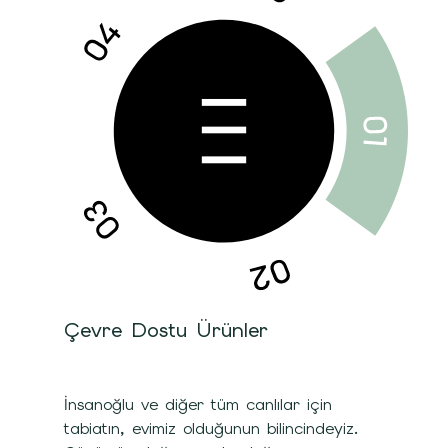
Çevre Dostu Ürünler
İnsanoğlu ve diğer tüm canlılar için
tabiatın, evimiz olduğunun bilincindeyiz.