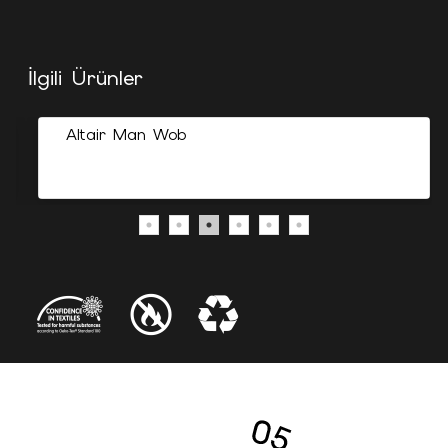
İlgili Ürünler
Altair Man Wob