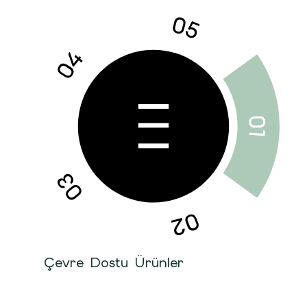
Çevre Dostu Ürünler