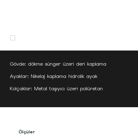
Gövde: dökme sünger üzeri deri kaplama
Ayaklar: Nikelaj kaplama hidrolik ayak
Kolçaklar: Metal taşıyıcı üzeri poliüretan
Ölçüler