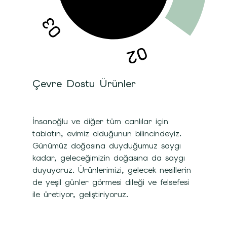
Çevre Dostu Ürünler
İnsanoğlu ve diğer tüm canlılar için
tabiatın, evimiz olduğunun bilincindeyiz.
Günümüz doğasına duyduğumuz saygı
kadar, geleceğimizin doğasına da saygı
duyuyoruz. Ürünlerimizi, gelecek nesillerin
de yeşil günler görmesi dileği ve felsefesi
ile üretiyor, geliştiriyoruz.