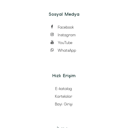
Sosyal Medya
Facebook
Instagram
YouTube
WhatsApp
Hızlı Erişim
E-katalog
Kartelalar
Bayi Girişi