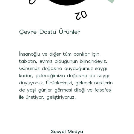
Çevre Dostu Ürünler
İnsanoğlu ve diğer tüm canlılar için
tabiatın, evimiz olduğunun bilincindeyiz.
Günümüz doğasına duyduğumuz saygı
kadar, geleceğimizin doğasına da saygı
duyuyoruz. Ürünlerimizi, gelecek nesillerin
de yeşil günler görmesi dileği ve felsefesi
ile üretiyor, geliştiriyoruz.
Sosyal Medya