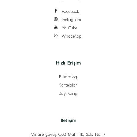
Facebook
Instagram
YouTube
WhatsApp
Hızlı Erişim
E-katalog
Kartelalar
Bayi Girişi
İletişim
Minareliçavuş OSB Mah. 115 Sok. No: 7