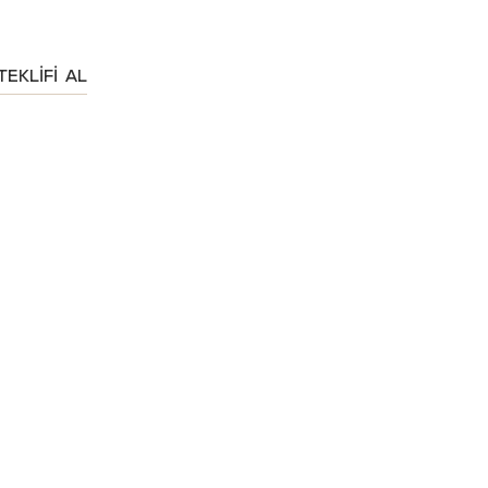
TEKLIFI AL