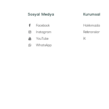
Sosyal Medya
Kurumsal
Facebook
Hakkımızda
Instagram
Referanslar
YouTube
İK
WhatsApp