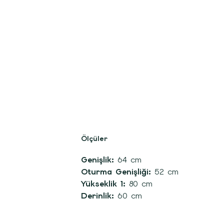
Ölçüler
Genişlik:
64 cm
Oturma Genişliği:
52 cm
Yükseklik 1:
80 cm
Derinlik:
60 cm