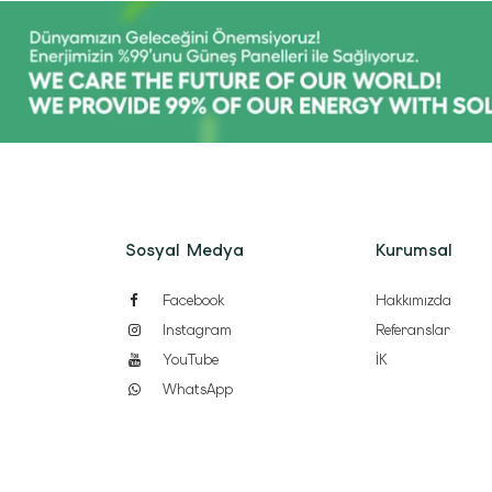
Sosyal Medya
Kurumsal
Facebook
Hakkımızda
Instagram
Referanslar
YouTube
İK
WhatsApp