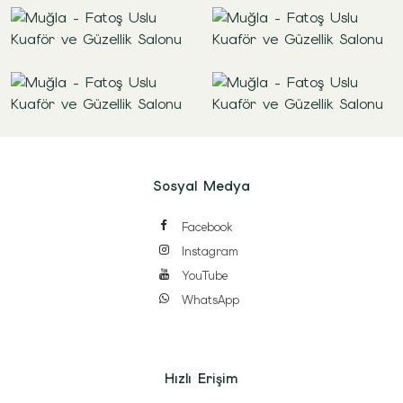
Sosyal Medya
Facebook
Instagram
YouTube
WhatsApp
Hızlı Erişim