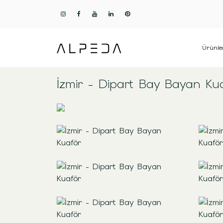
Ürünle
İzmir - Dipart Bay Bayan Ku