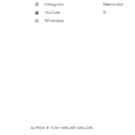
Instagram
Referanslar
YouTube
İK
WhatsApp
ALPEDA © TÜM HAKLARI SAKLIDIR.