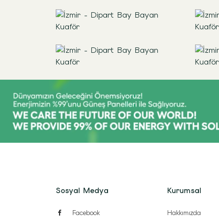
Sosyal Medya
Kurumsal
Facebook
Hakkımızda