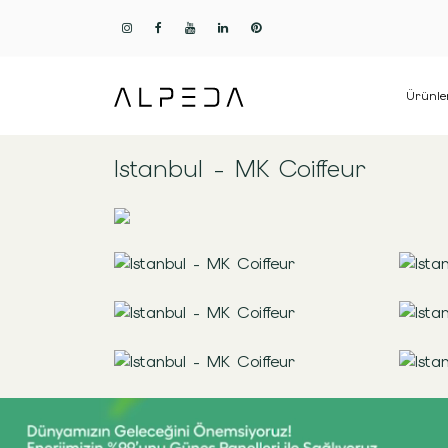
Ürünle
Istanbul - MK Coiffeur