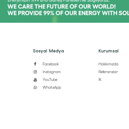
Sosyal Medya
Kurumsal
Facebook
Hakkımızda
Instagram
Referanslar
YouTube
İK
WhatsApp