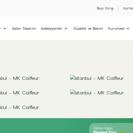
Bayi Girişi
Karte
r
Salon Tasarım
Koleksiyonlar
Güzellik ve Bakım
Kurumsal