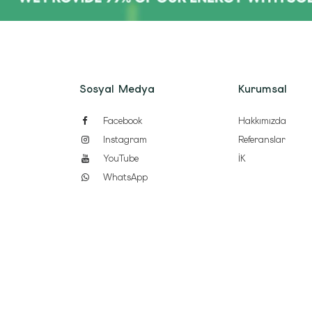
Sosyal Medya
Kurumsal
Facebook
Hakkımızda
Instagram
Referanslar
YouTube
İK
WhatsApp