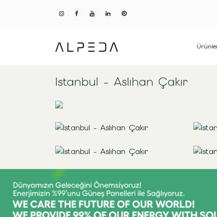
Ürünle
Istanbul - Aslıhan Çakır