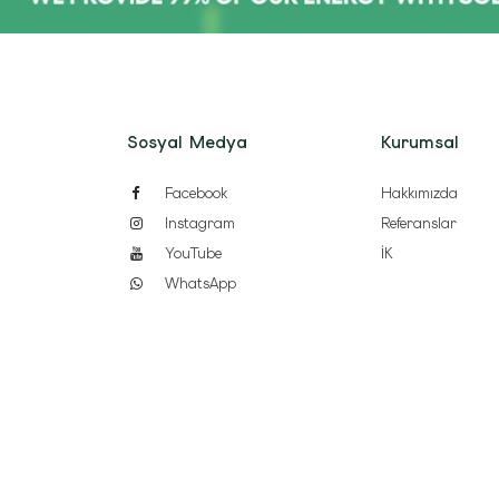
Sosyal Medya
Kurumsal
Facebook
Hakkımızda
Instagram
Referanslar
YouTube
İK
WhatsApp