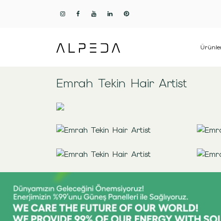
Ürünle
Emrah Tekin Hair Artist