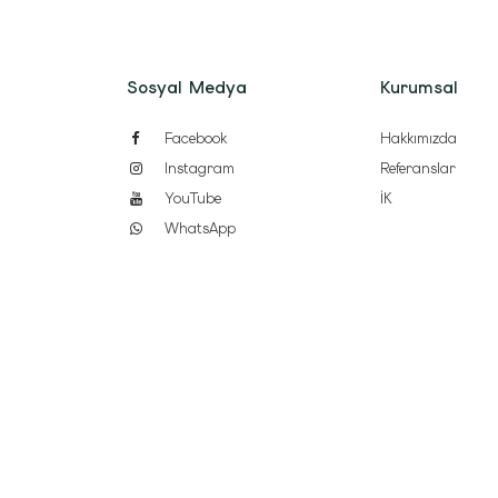
Sosyal Medya
Kurumsal
Facebook
Hakkımızda
Instagram
Referanslar
YouTube
İK
WhatsApp