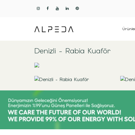
Ürünle
Denizli - Rabia Kuaför