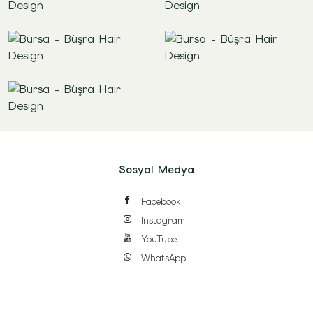
Sosyal Medya
Facebook
Instagram
YouTube
WhatsApp