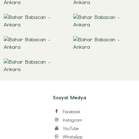
Sosyal Medya
Facebook
Instagram
YouTube
WhatsApp