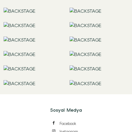
Sosyal Medya
Facebook
Instagram