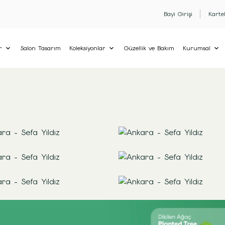
Bayi Girişi
Karte
r
Salon Tasarım
Koleksiyonlar
Güzellik ve Bakım
Kurumsal