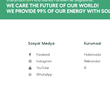
Sosyal Medya
Kurumsal
Facebook
Hakkımızda
Instagram
Referanslar
YouTube
İK
WhatsApp