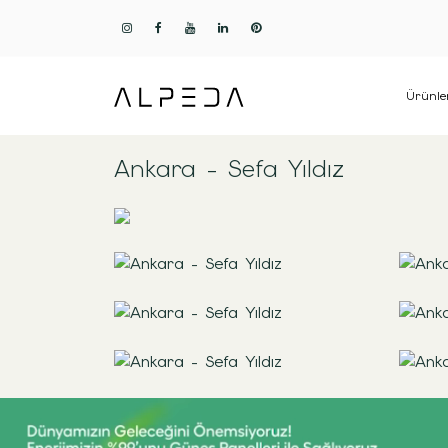
Ürünle
Ankara - Sefa Yıldız