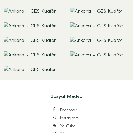
Sosyal Medya
Facebook
Instagram
YouTube