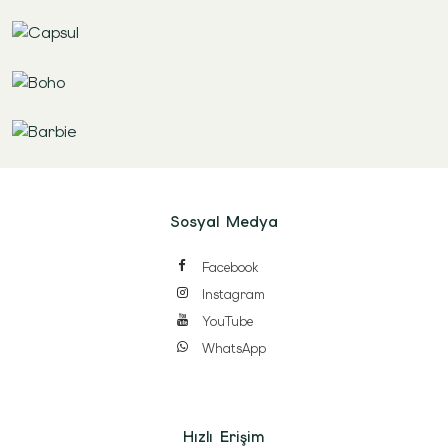
Sosyal Medya
Facebook
Instagram
YouTube
WhatsApp
Hızlı Erişim