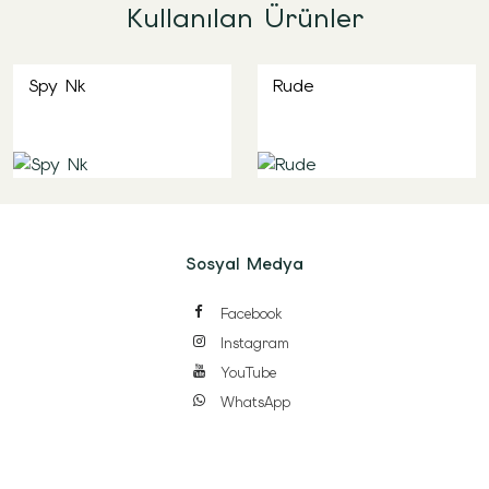
Kullanılan Ürünler
Spy Nk
Rude
Sosyal Medya
Facebook
Instagram
YouTube
WhatsApp