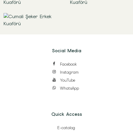
Social Media
Facebook
Instagram
YouTube
WhatsApp
Quick Access
E-catalog