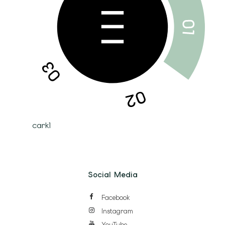
cark1
Social Media
Facebook
Instagram
YouTube