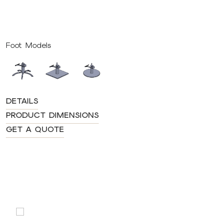
Foot Models
DETAILS
PRODUCT DIMENSIONS
GET A QUOTE